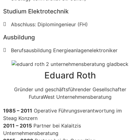
Studium Elektrotechnik
Abschluss: Diplomingenieur (FH)
Ausbildung
Berufsausbildung Energieanlagenelektroniker
Eduard Roth
Gründer und geschäftsführender Gesellschafter
FuturaWest Unternehmensberatung
1985 – 2011
Operative Führungsverantwortung im
Steag Konzern
2011 – 2015
Partner bei Kalaitzis
Unternehmensberatung