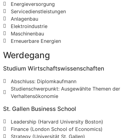
Energieversorgung
Servicedienstleistungen
Anlagenbau
Elektroindustrie
Maschinenbau
Erneuerbare Energien
Werdegang
Studium Wirtschaftswissenschaften
Abschluss: Diplomkaufmann
Studienschwerpunkt: Ausgewählte Themen der
Verhaltensökonomie
St. Gallen Business School
Leadership (Harvard University Boston)
Finance (London School of Economics)
Strategy (Universität St. Gallen)