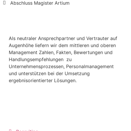
Abschluss Magister Artium
Über uns
Als neutraler Ansprechpartner und Vertrauter auf
Augenhöhe liefern wir dem mittleren und oberen
Management Zahlen, Fakten, Bewertungen und
Handlungsempfehlungen zu
Unternehmensprozessen, Personalmanagement
und unterstützen bei der Umsetzung
ergebnisorientierter Lösungen.
Unsere Leistungen