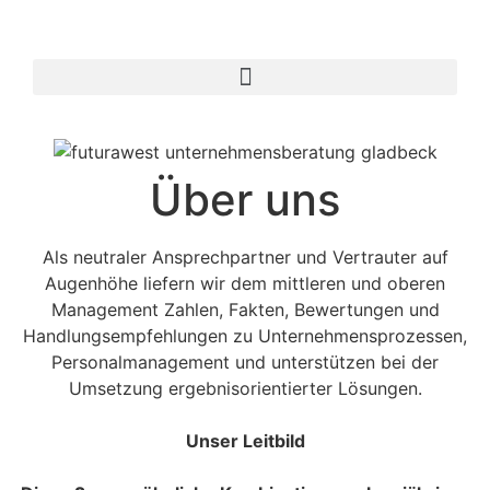
Über uns
Als neutraler Ansprechpartner und Vertrauter auf
Augenhöhe liefern wir dem mittleren und oberen
Management Zahlen, Fakten, Bewertungen und
Handlungsempfehlungen zu Unternehmensprozessen,
Personalmanagement und unterstützen bei der
Umsetzung ergebnisorientierter Lösungen.
Unser Leitbild