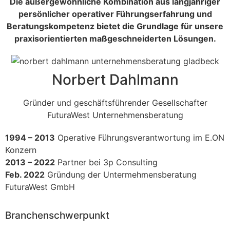
Die außergewöhnliche Kombination aus langjähriger
persönlicher operativer Führungserfahrung und
Beratungskompetenz bietet die Grundlage für unsere
praxisorientierten maßgeschneiderten Lösungen.
Norbert Dahlmann
Gründer und geschäftsführender Gesellschafter
FuturaWest Unternehmensberatung
1994 – 2013
Operative Führungsverantwortung im E.ON
Konzern
2013 – 2022
Partner bei 3p Consulting
Feb. 2022
Gründung der Untermehmensberatung
FuturaWest GmbH
Branchenschwerpunkt