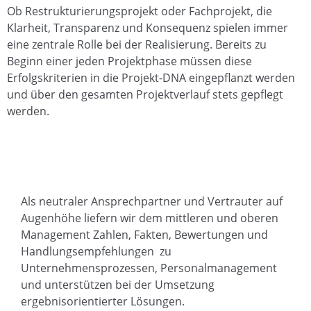
Ob Restrukturierungsprojekt oder Fachprojekt, die
Klarheit, Transparenz und Konsequenz spielen immer
eine zentrale Rolle bei der Realisierung. Bereits zu
Beginn einer jeden Projektphase müssen diese
Erfolgskriterien in die Projekt-DNA eingepflanzt werden
und über den gesamten Projektverlauf stets gepflegt
werden.
ÜBER UNS
Als neutraler Ansprechpartner und Vertrauter auf
Augenhöhe liefern wir dem mittleren und oberen
Management Zahlen, Fakten, Bewertungen und
Handlungsempfehlungen zu
Unternehmensprozessen, Personalmanagement
und unterstützen bei der Umsetzung
ergebnisorientierter Lösungen.