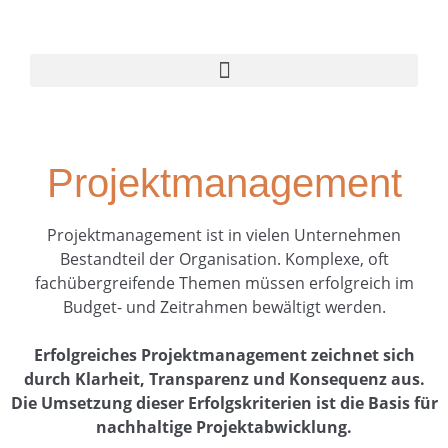
Projektmanagement
Projektmanagement ist in vielen Unternehmen
Bestandteil der Organisation. Komplexe, oft
fachübergreifende Themen müssen erfolgreich im
Budget- und Zeitrahmen bewältigt werden.
Erfolgreiches Projektmanagement zeichnet sich
durch Klarheit, Transparenz und Konsequenz aus.
Die Umsetzung dieser Erfolgskriterien ist die Basis für
nachhaltige Projektabwicklung.