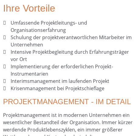
Ihre Vorteile
Umfassende Projektleitungs- und
Organisationserfahrung
Schulung der projektverantwortlichen Mitarbeiter im
Unternehmen
Intensive Projektbegleitung durch Erfahrungsträger
vor Ort
Implementierung der erforderlichen Projekt-
Instrumentarien
Interimsmanagement im laufenden Projekt
Krisenmanagement bei Projektschieflage
PROJEKTMANAGEMENT - IM DETAIL
Projektmanagement ist in modernen Unternehmen ein
wesentlicher Bestandteil der Organisation. Immer kürzer
werdende Produktlebenszyklen, ein immer größerer