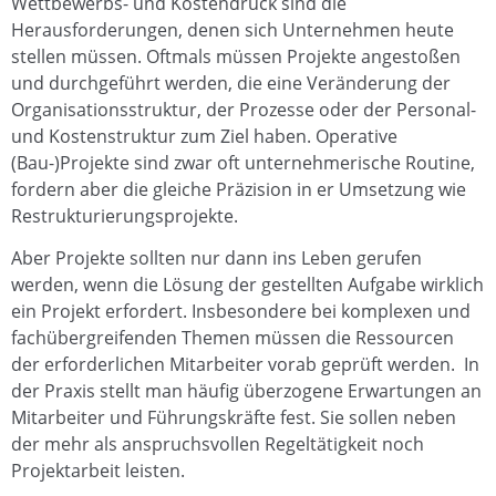
Wettbewerbs- und Kostendruck sind die
Herausforderungen, denen sich Unternehmen heute
stellen müssen. Oftmals müssen Projekte angestoßen
und durchgeführt werden, die eine Veränderung der
Organisationsstruktur, der Prozesse oder der Personal-
und Kostenstruktur zum Ziel haben. Operative
(Bau-)Projekte sind zwar oft unternehmerische Routine,
fordern aber die gleiche Präzision in er Umsetzung wie
Restrukturierungsprojekte.
Aber Projekte sollten nur dann ins Leben gerufen
werden, wenn die Lösung der gestellten Aufgabe wirklich
ein Projekt erfordert. Insbesondere bei komplexen und
fachübergreifenden Themen müssen die Ressourcen
der erforderlichen Mitarbeiter vorab geprüft werden. In
der Praxis stellt man häufig überzogene Erwartungen an
Mitarbeiter und Führungskräfte fest. Sie sollen neben
der mehr als anspruchsvollen Regeltätigkeit noch
Projektarbeit leisten.